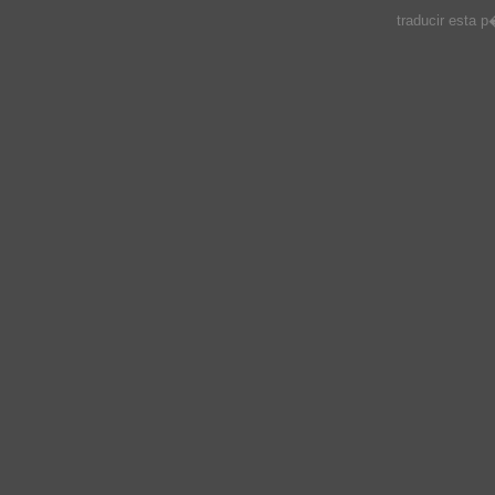
traducir esta 